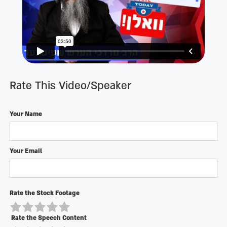
Rate This Video/Speaker
Your Name
Your Email
Rate the Stock Footage
Rate the Speech Content