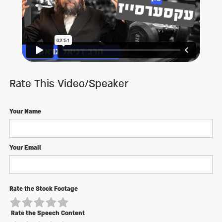
Rate This Video/Speaker
Your Name
Your Email
Rate the Stock Footage
Rate the Speech Content