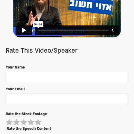
Rate This Video/Speaker
Your Name
Your Email
Rate the Stock Footage
Rate the Speech Content