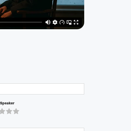
 Speaker