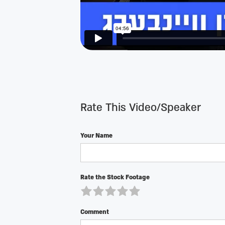
Rate This Video/Speaker
Your Name
Rate the Stock Footage
Comment