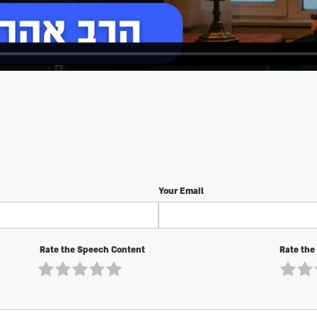
Your Email
Rate the Speech Content
Rate the