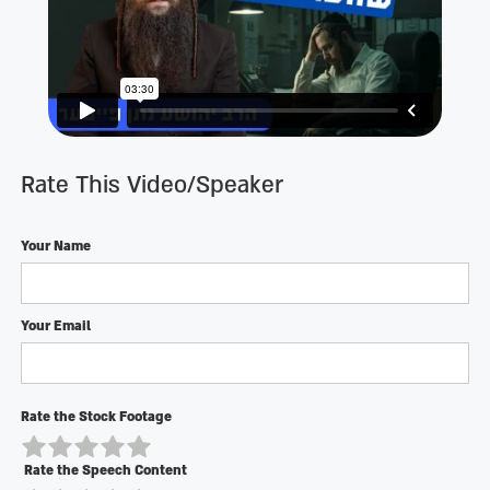
Rate This Video/Speaker
Your Name
Your Email
Rate the Stock Footage
Rate the Speech Content