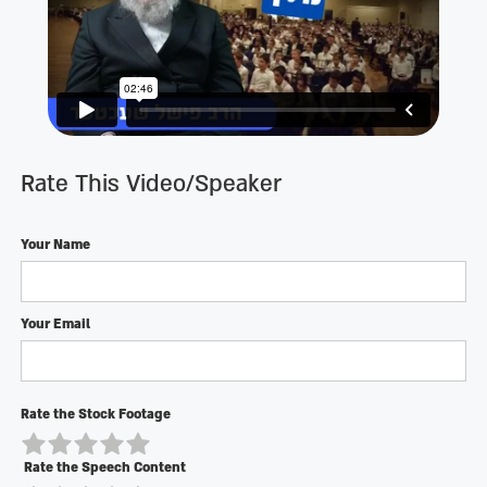
Rate This Video/Speaker
Your Name
Your Email
Rate the Stock Footage
Rate the Speech Content