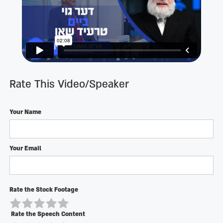
Rate This Video/Speaker
Your Name
Your Email
Rate the Stock Footage
Rate the Speech Content