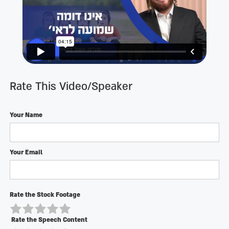
Rate This Video/Speaker
Your Name
Your Email
Rate the Stock Footage
Rate the Speech Content