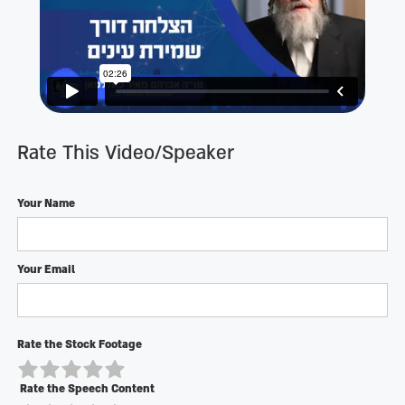
Rate This Video/Speaker
Your Name
Your Email
Rate the Stock Footage
Rate the Speech Content