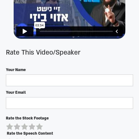
Rate This Video/Speaker
Your Name
Your Email
Rate the Stock Footage
Rate the Speech Content