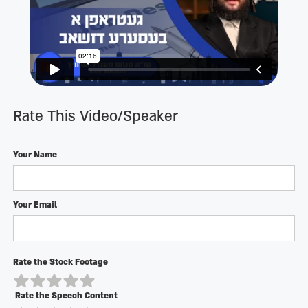
Rate This Video/Speaker
Your Name
Your Email
Rate the Stock Footage
Rate the Speech Content