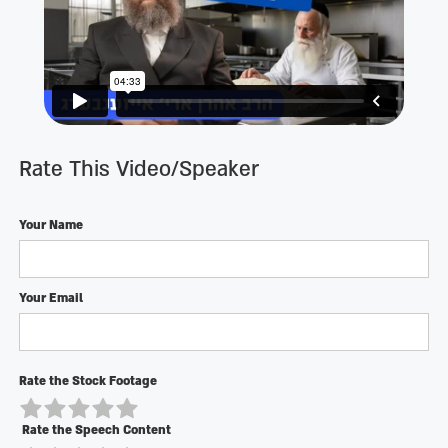
Rate This Video/Speaker
Your Name
Your Email
Rate the Stock Footage
Rate the Speech Content