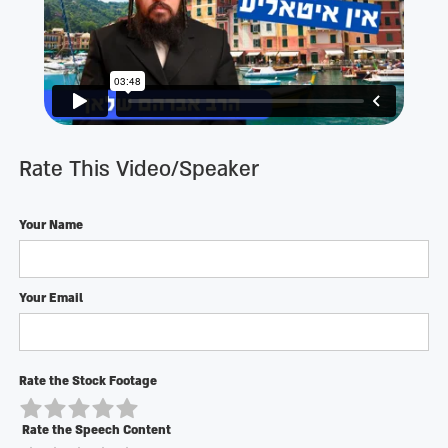
Rate This Video/Speaker
Your Name
Your Email
Rate the Stock Footage
Rate the Speech Content