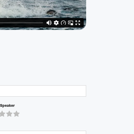
 Speaker