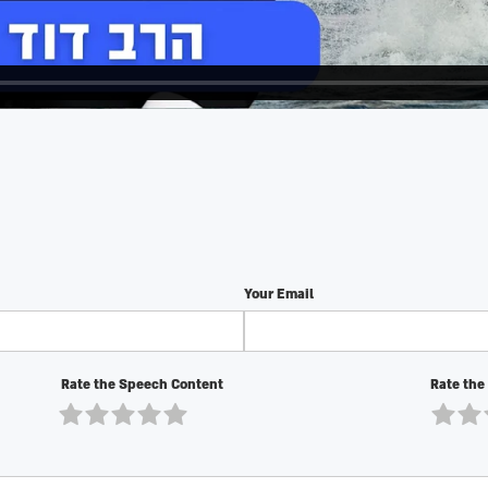
Your Email
Rate the Speech Content
Rate the