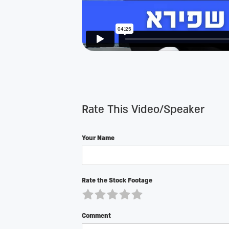
Rate This Video/Speaker
Your Name
Rate the Stock Footage
Comment