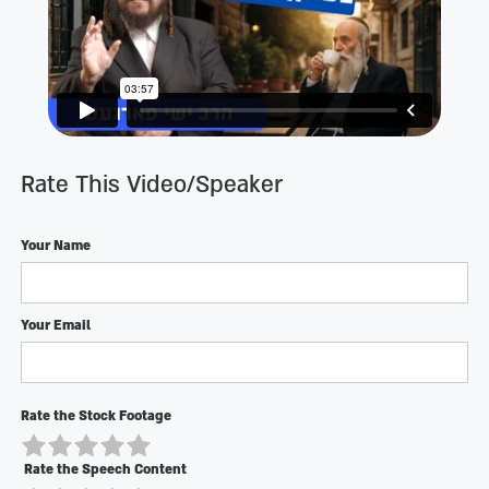
Rate This Video/Speaker
Your Name
Your Email
Rate the Stock Footage
Rate the Speech Content