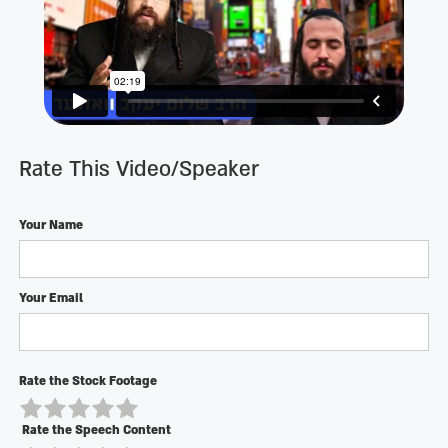
Rate This Video/Speaker
Your Name
Your Email
Rate the Stock Footage
Rate the Speech Content