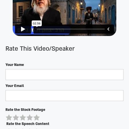
Rate This Video/Speaker
Your Name
Your Email
Rate the Stock Footage
Rate the Speech Content