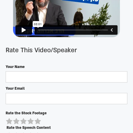
Rate This Video/Speaker
Your Name
Your Email
Rate the Stock Footage
Rate the Speech Content