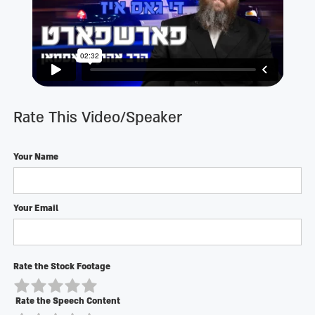
Rate This Video/Speaker
Your Name
Your Email
Rate the Stock Footage
Rate the Speech Content