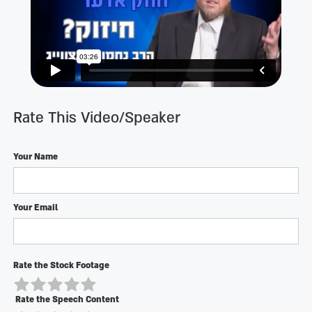
Rate This Video/Speaker
Your Name
Your Email
Rate the Stock Footage
Rate the Speech Content