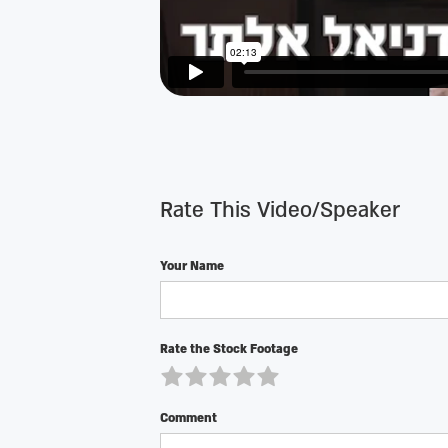
Rate This Video/Speaker
Your Name
Rate the Stock Footage
Comment