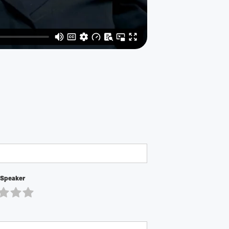
 Speaker