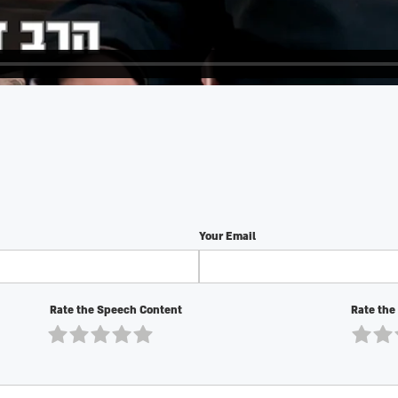
Your Email
Rate the Speech Content
Rate the