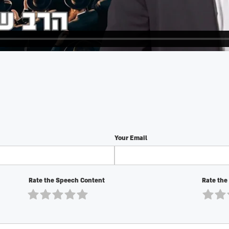
Your Email
Rate the Speech Content
Rate the