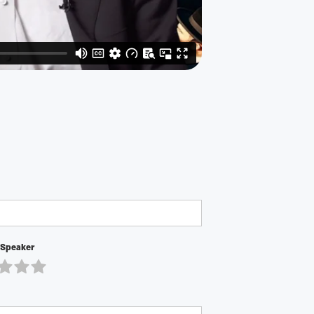
 Speaker