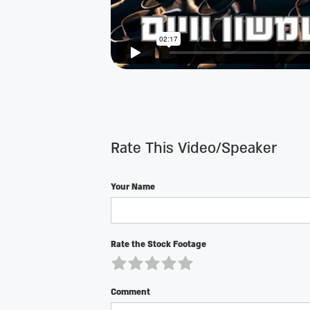
Rate This Video/Speaker
Your Name
Rate the Stock Footage
Comment