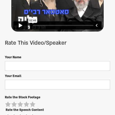
Rate This Video/Speaker
Your Name
Your Email
Rate the Stock Footage
Rate the Speech Content