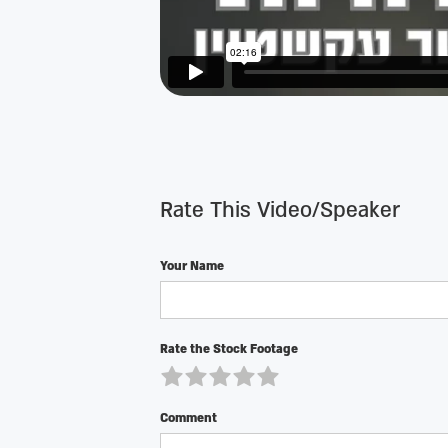
Rate This Video/Speaker
Your Name
Rate the Stock Footage
Comment