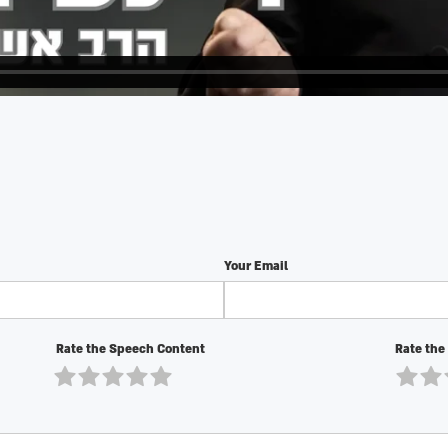
Your Email
Rate the Speech Content
Rate the