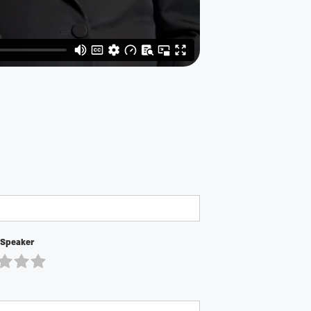
 Speaker