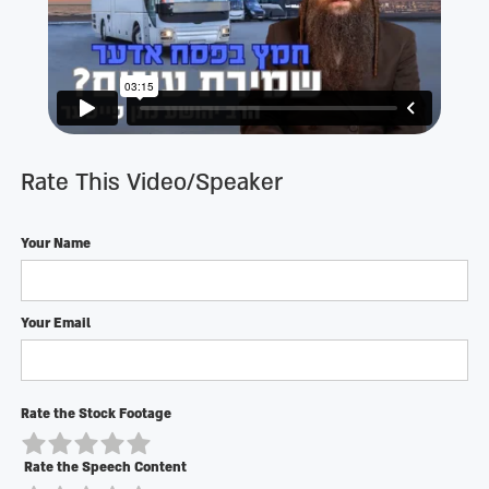
Rate This Video/Speaker
Your Name
Your Email
Rate the Stock Footage
Rate the Speech Content