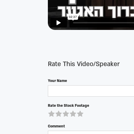
Rate This Video/Speaker
Your Name
Rate the Stock Footage
Comment