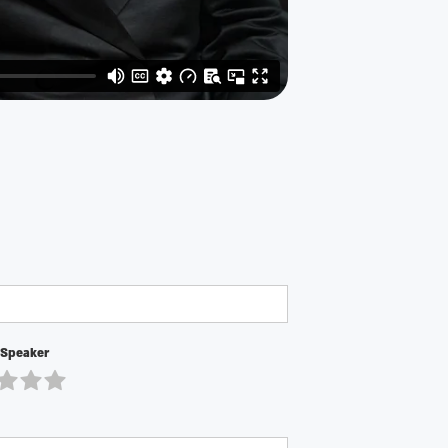
 Speaker