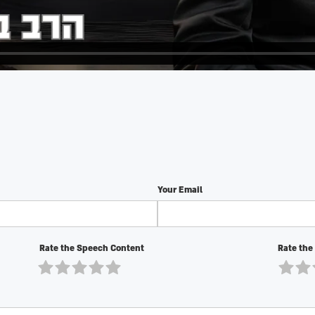
Your Email
Rate the Speech Content
Rate the